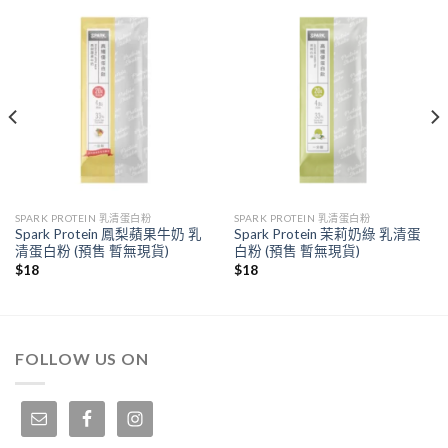
SPARK PROTEIN 乳清蛋白粉
SPARK PROTEIN 乳清蛋白粉
Spark Protein 鳳梨蘋果牛奶 乳
Spark Protein 茉莉奶綠 乳清蛋
清蛋白粉 (預售 暫無現貨)
白粉 (預售 暫無現貨)
$
18
$
18
FOLLOW US ON