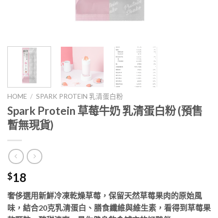
HOME
/
SPARK PROTEIN 乳清蛋白粉
Spark Protein 草莓牛奶 乳清蛋白粉 (預售
暫無現貨)
18
$
奢侈選用新鮮冷凍乾燥草莓，保留天然草莓果肉的原始風
味，結合20克乳清蛋白、膳食纖維與維生素，看得到草莓果