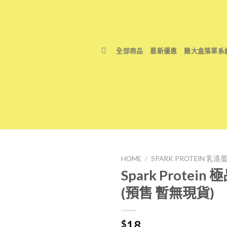
全部商品
最新優惠
雞大盒落單系
HOME
/
SPARK PROTEIN 乳
Spark Prote
(預售 暫無現貨)
18
$