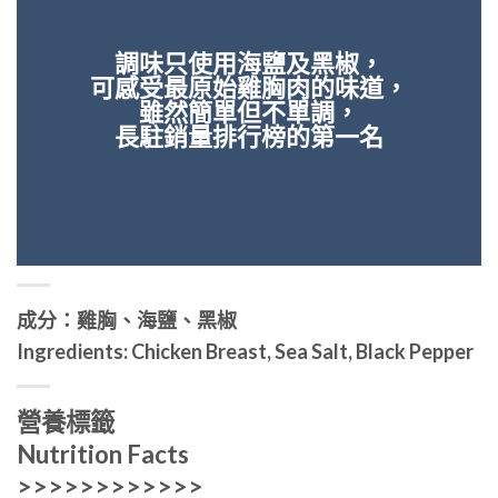
調味只使用海鹽及黑椒，
可感受最原始雞胸肉的味道，
雖然簡單但不單調，
長駐銷量排行榜的第一名
成分：雞胸、海鹽、黑椒
Ingredients: Chicken Breast, Sea Salt, Black Pepper
營養標籤
Nutrition Facts
>>>>>>>>>>>>