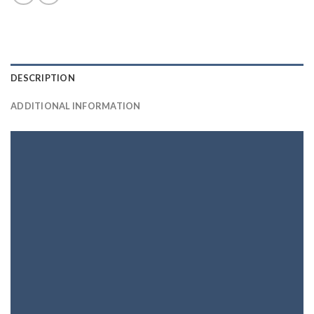
DESCRIPTION
ADDITIONAL INFORMATION