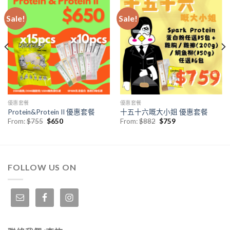
Sale!
Sale!
優惠套餐
優惠套餐
Protein&Protein II 優惠套餐
十五十六嘅大小姐 優惠套餐
From:
$
755
$
650
From:
$
882
$
759
FOLLOW US ON