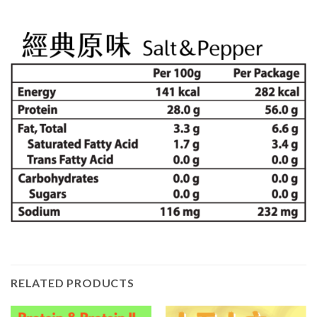
RELATED PRODUCTS